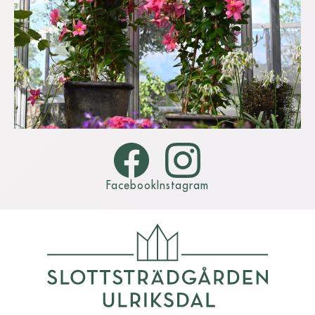
Facebook
Instagram