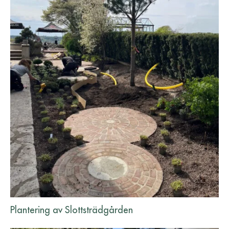
Plantering av Slottsträdgården