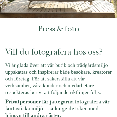
Press & foto
Vill du fotografera hos oss?
Vi är glada över att vår butik och trädgårdsmiljö
uppskattas och inspirerar både besökare, kreatörer
och företag. För att säkerställa att vår
verksamhet, våra kunder och medarbetare
respekteras ber vi att följande riktlinjer följs:
Privatpersoner
får jättegärna fotografera vår
fantastiska miljö – så länge det sker med
hänsyn till andra gäster.