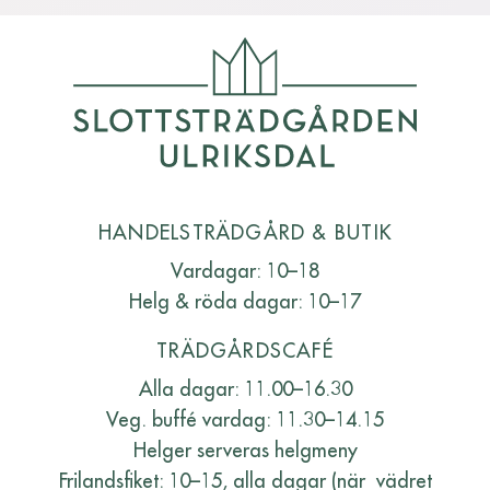
HANDELSTRÄDGÅRD & BUTIK
Vardagar: 10–18
Helg & röda dagar: 10–17
TRÄDGÅRDSCAFÉ
Alla dagar: 11.00–16.30
Veg. buffé vardag: 11.30–14.15
Helger serveras helgmeny
Frilandsfiket: 10–15, alla dagar (när vädret