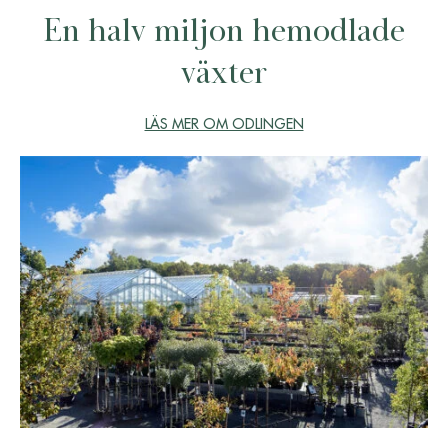
En halv miljon hemodlade
växter
LÄS MER OM ODLINGEN