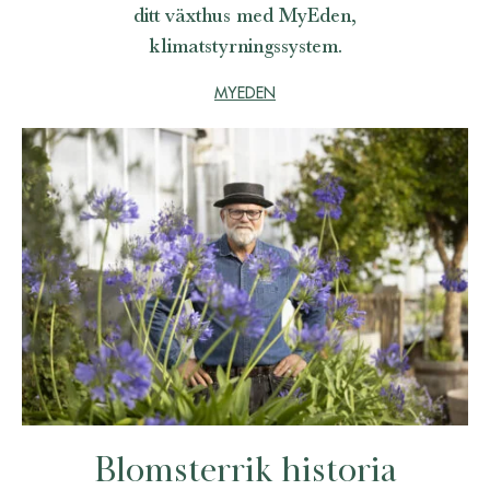
ditt växthus med MyEden,
klimatstyrningssystem.
MYEDEN
Blomsterrik historia