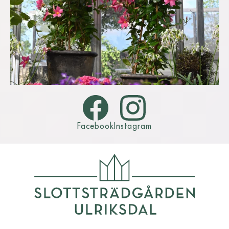
Facebook
Instagram