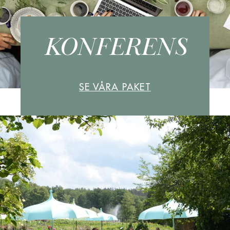
KONFERENS
SE VÅRA PAKET