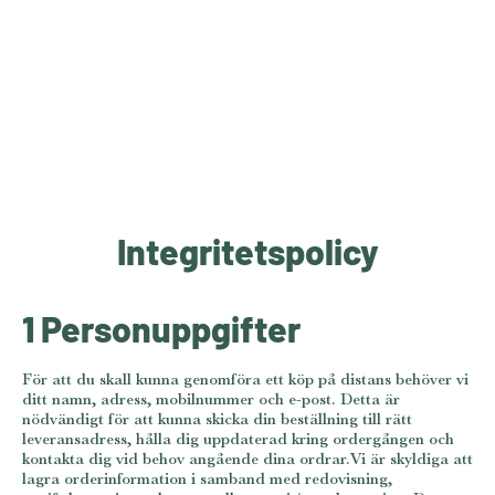
Integritetspolicy
1 Personuppgifter
För att du skall kunna genomföra ett köp på distans behöver vi
ditt namn, adress, mobilnummer och e-post. Detta är
nödvändigt för att kunna skicka din beställning till rätt
leveransadress, hålla dig uppdaterad kring ordergången och
kontakta dig vid behov angående dina ordrar.Vi är skyldiga att
lagra orderinformation i samband med redovisning,