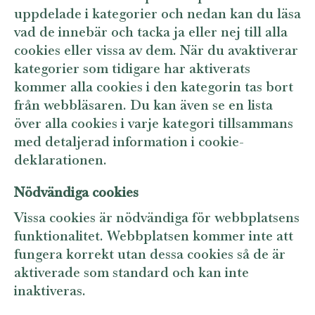
uppdelade i kategorier och nedan kan du läsa
vad de innebär och tacka ja eller nej till alla
cookies eller vissa av dem. När du avaktiverar
kategorier som tidigare har aktiverats
kommer alla cookies i den kategorin tas bort
från webbläsaren. Du kan även se en lista
över alla cookies i varje kategori tillsammans
med detaljerad information i cookie-
deklarationen.
Nödvändiga cookies
Vissa cookies är nödvändiga för webbplatsens
funktionalitet. Webbplatsen kommer inte att
fungera korrekt utan dessa cookies så de är
aktiverade som standard och kan inte
inaktiveras.